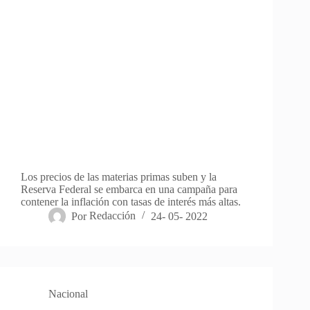
Los precios de las materias primas suben y la
Reserva Federal se embarca en una campaña para
contener la inflación con tasas de interés más altas.
Por
Redacción
24- 05- 2022
Nacional