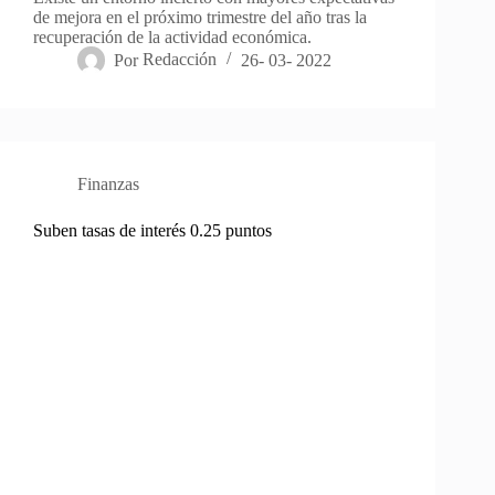
de mejora en el próximo trimestre del año tras la
recuperación de la actividad económica.
Por
Redacción
26- 03- 2022
Finanzas
Suben tasas de interés 0.25 puntos