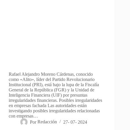
Rafael Alejandro Moreno Cárdenas, conocido
como «Alito», líder del Partido Revolucionario
Institucional (PRI), está bajo la lupa de la Fiscalía
General de la República (FGR) y la Unidad de
Inteligencia Financiera (UIF) por presuntas
irregularidades financieras. Posibles irregularidades
en empresas fachada Las autoridades están
investigando posibles irregularidades relacionadas
con empresas…
Por
Redacción
27- 07- 2024