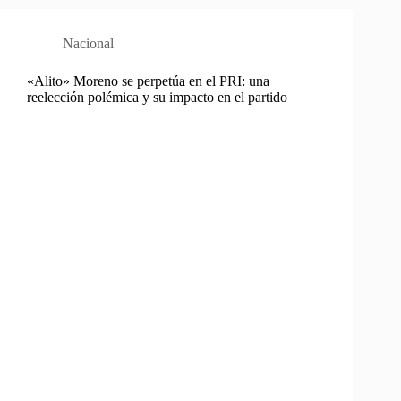
Nacional
«Alito» Moreno se perpetúa en el PRI: una
reelección polémica y su impacto en el partido