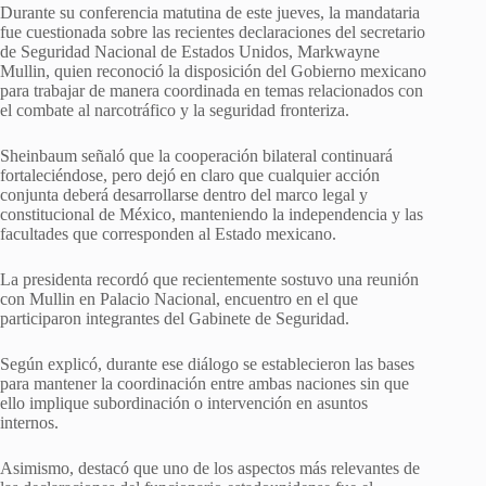
Durante su conferencia matutina de este jueves, la mandataria
fue cuestionada sobre las recientes declaraciones del secretario
de Seguridad Nacional de Estados Unidos, Markwayne
Mullin, quien reconoció la disposición del Gobierno mexicano
para trabajar de manera coordinada en temas relacionados con
el combate al narcotráfico y la seguridad fronteriza.
Sheinbaum señaló que la cooperación bilateral continuará
fortaleciéndose, pero dejó en claro que cualquier acción
conjunta deberá desarrollarse dentro del marco legal y
constitucional de México, manteniendo la independencia y las
facultades que corresponden al Estado mexicano.
La presidenta recordó que recientemente sostuvo una reunión
con Mullin en Palacio Nacional, encuentro en el que
participaron integrantes del Gabinete de Seguridad.
Según explicó, durante ese diálogo se establecieron las bases
para mantener la coordinación entre ambas naciones sin que
ello implique subordinación o intervención en asuntos
internos.
Asimismo, destacó que uno de los aspectos más relevantes de