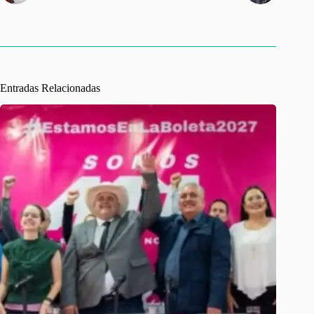
Entradas Relacionadas