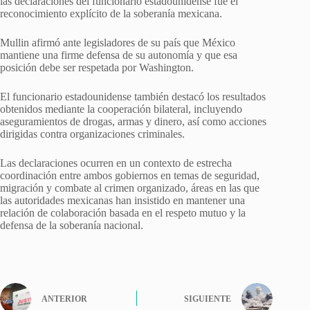
las declaraciones del funcionario estadounidense fue el
reconocimiento explícito de la soberanía mexicana.
Mullin afirmó ante legisladores de su país que México
mantiene una firme defensa de su autonomía y que esa
posición debe ser respetada por Washington.
El funcionario estadounidense también destacó los resultados
obtenidos mediante la cooperación bilateral, incluyendo
aseguramientos de drogas, armas y dinero, así como acciones
dirigidas contra organizaciones criminales.
Las declaraciones ocurren en un contexto de estrecha
coordinación entre ambos gobiernos en temas de seguridad,
migración y combate al crimen organizado, áreas en las que
las autoridades mexicanas han insistido en mantener una
relación de colaboración basada en el respeto mutuo y la
defensa de la soberanía nacional.
ANTERIOR
SIGUIENTE