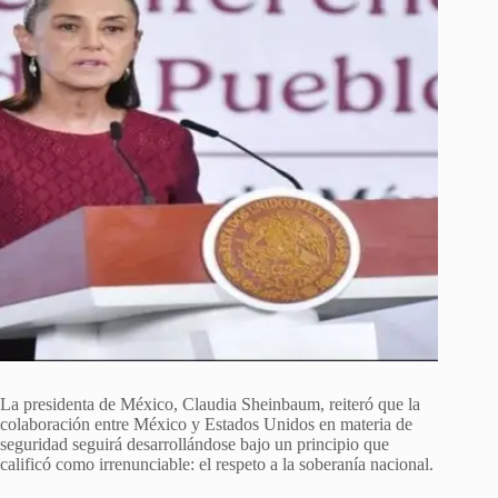
La presidenta de México, Claudia Sheinbaum, reiteró que la
colaboración entre México y Estados Unidos en materia de
seguridad seguirá desarrollándose bajo un principio que
calificó como irrenunciable: el respeto a la soberanía nacional.