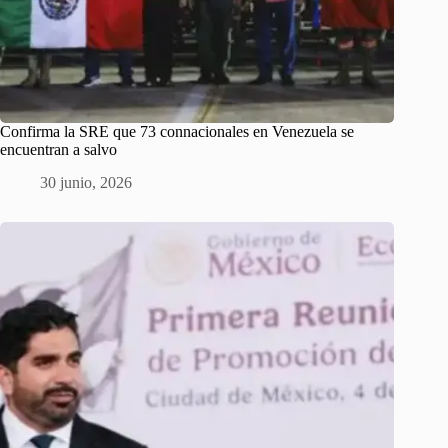
Confirma la SRE que 73 connacionales en Venezuela se
encuentran a salvo
30 junio, 2026