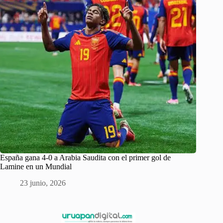
España gana 4-0 a Arabia Saudita con el primer gol de
Lamine en un Mundial
23 junio, 2026