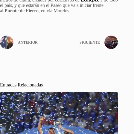
el país, y que estarán en el Paseo que va a iniciar frente
al
Puente de Fierro
, en vía Morelos.
ANTERIOR
SIGUIENTE
Entradas Relacionadas