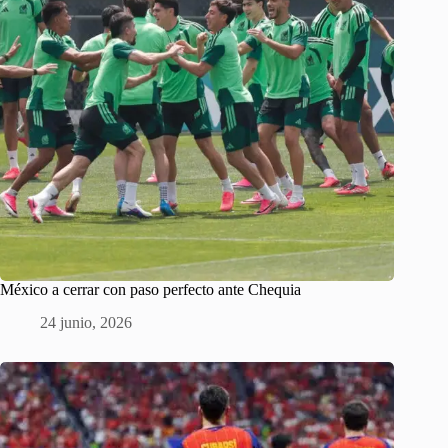
México a cerrar con paso perfecto ante Chequia
24 junio, 2026