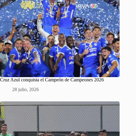
Cruz Azul conquista el Campeón de Campeones 2026
28 julio, 2026