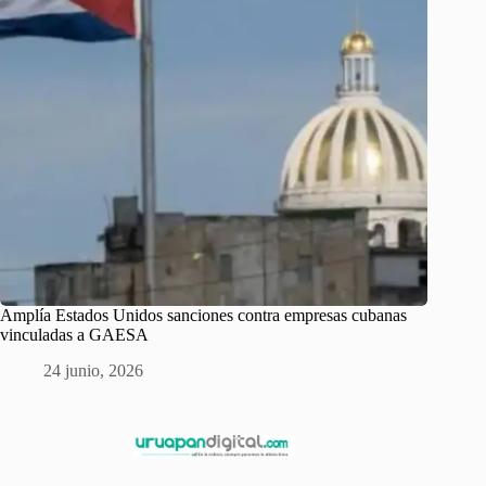
Amplía Estados Unidos sanciones contra empresas cubanas
vinculadas a GAESA
24 junio, 2026