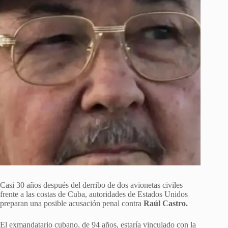
Casi 30 años después del derribo de dos avionetas civiles
frente a las costas de Cuba, autoridades de Estados Unidos
preparan una posible acusación penal contra
Raúl Castro.
El exmandatario cubano, de 94 años, estaría vinculado con la