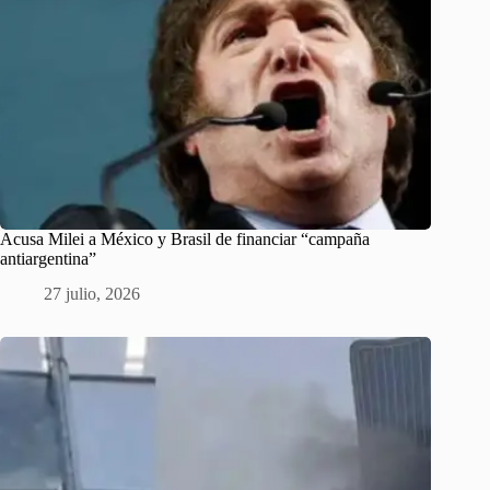
Acusa Milei a México y Brasil de financiar “campaña
antiargentina”
27 julio, 2026