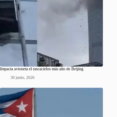
Impacta avioneta el rascacielos más alto de Beijing
30 junio, 2026