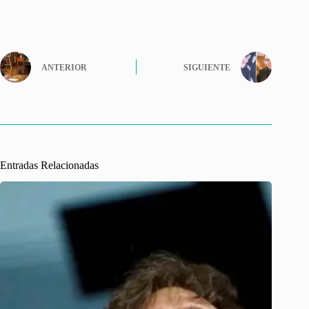
ANTERIOR
SIGUIENTE
Entradas Relacionadas