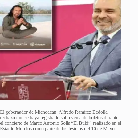
El gobernador de Michoacán, Alfredo Ramírez Bedolla,
rechazó que se haya registrado sobreventa de boletos durante
el concierto de Marco Antonio Solís “El Buki”, realizado en el
Estadio Morelos como parte de los festejos del 10 de Mayo.