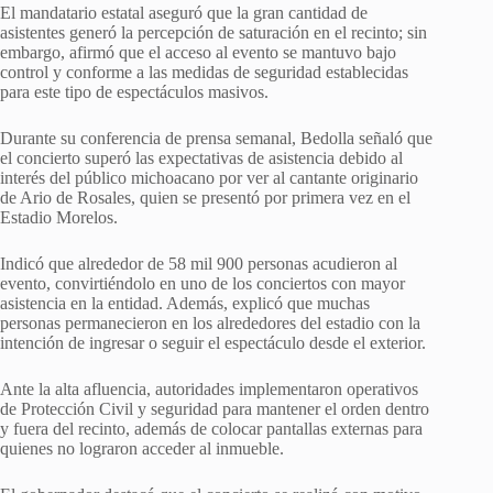
El mandatario estatal aseguró que la gran cantidad de
asistentes generó la percepción de saturación en el recinto; sin
embargo, afirmó que el acceso al evento se mantuvo bajo
control y conforme a las medidas de seguridad establecidas
para este tipo de espectáculos masivos.
Durante su conferencia de prensa semanal, Bedolla señaló que
el concierto superó las expectativas de asistencia debido al
interés del público michoacano por ver al cantante originario
de Ario de Rosales, quien se presentó por primera vez en el
Estadio Morelos.
Indicó que alrededor de 58 mil 900 personas acudieron al
evento, convirtiéndolo en uno de los conciertos con mayor
asistencia en la entidad. Además, explicó que muchas
personas permanecieron en los alrededores del estadio con la
intención de ingresar o seguir el espectáculo desde el exterior.
Ante la alta afluencia, autoridades implementaron operativos
de Protección Civil y seguridad para mantener el orden dentro
y fuera del recinto, además de colocar pantallas externas para
quienes no lograron acceder al inmueble.