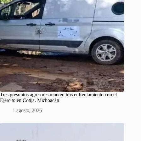
Tres presuntos agresores mueren tras enfrentamiento con el
Ejército en Cotija, Michoacán
1 agosto, 2026