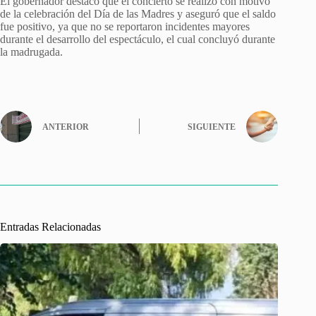
El gobernador destacó que el concierto se realizó con motivo
de la celebración del Día de las Madres y aseguró que el saldo
fue positivo, ya que no se reportaron incidentes mayores
durante el desarrollo del espectáculo, el cual concluyó durante
la madrugada.
ANTERIOR
SIGUIENTE
Entradas Relacionadas