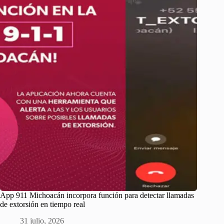
App 911 Michoacán incorpora función para detectar llamadas
de extorsión en tiempo real
31 julio, 2026