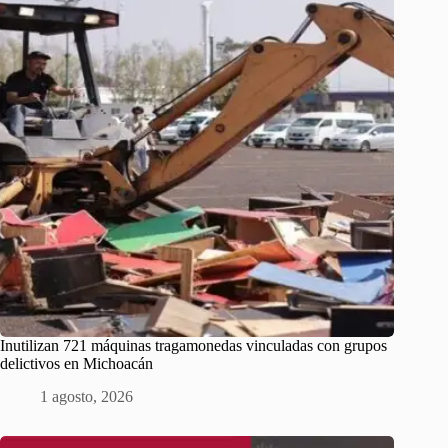
Inutilizan 721 máquinas tragamonedas vinculadas con grupos
delictivos en Michoacán
1 agosto, 2026