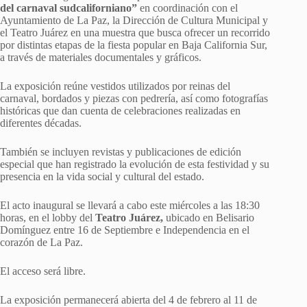
del carnaval sudcaliforniano”
en coordinación con el
Ayuntamiento de La Paz, la Dirección de Cultura Municipal y
el Teatro Juárez en una muestra que busca ofrecer un recorrido
por distintas etapas de la fiesta popular en Baja California Sur,
a través de materiales documentales y gráficos.
La exposición reúne vestidos utilizados por reinas del
carnaval, bordados y piezas con pedrería, así como fotografías
históricas que dan cuenta de celebraciones realizadas en
diferentes décadas.
También se incluyen revistas y publicaciones de edición
especial que han registrado la evolución de esta festividad y su
presencia en la vida social y cultural del estado.
El acto inaugural se llevará a cabo este miércoles a las 18:30
horas, en el lobby del
Teatro Juárez,
ubicado en Belisario
Domínguez entre 16 de Septiembre e Independencia en el
corazón de La Paz.
El acceso será libre.
La exposición permanecerá abierta del 4 de febrero al 11 de