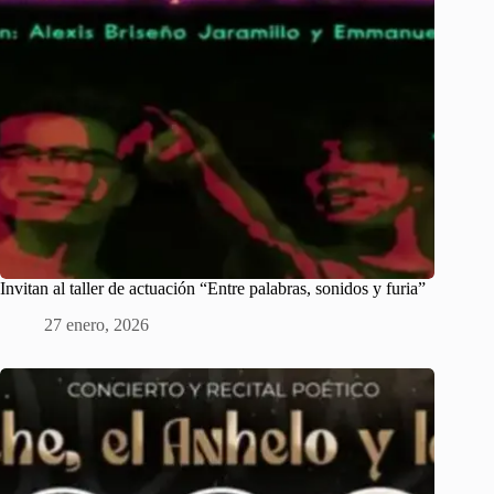
Invitan al taller de actuación “Entre palabras, sonidos y furia”
27 enero, 2026