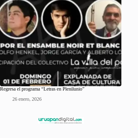
Regresa el programa “Letras en Plenilunio”
26 enero, 2026