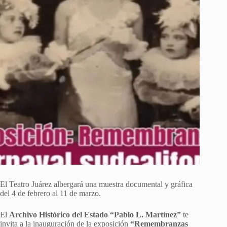
El Teatro Juárez albergará una muestra documental y gráfica
del 4 de febrero al 11 de marzo.
El
Archivo Histórico del Estado “Pablo L. Martínez”
te
invita a la inauguración de la exposición
“Remembranzas