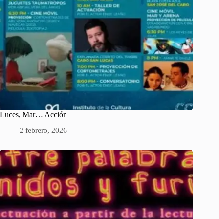
Luces, Mar… Acción
2 febrero, 2026