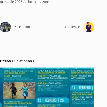
marzo de 2026 de lunes a viernes.
ANTERIOR
SIGUIENTE
Entradas Relacionadas