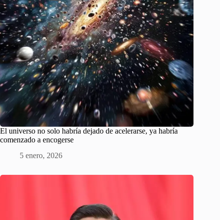
El universo no solo habría dejado de acelerarse, ya habría
comenzado a encogerse
5 enero, 2026