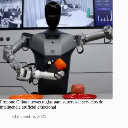
Propone China nuevas reglas para supervisar servicios de
inteligencia artificial emocional
30 diciembre, 2025