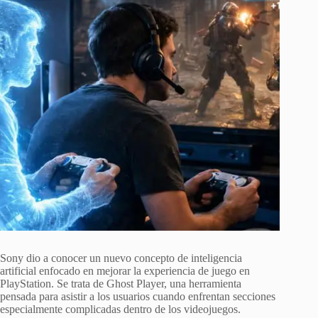
Sony dio a conocer un nuevo concepto de inteligencia
artificial enfocado en mejorar la experiencia de juego en
PlayStation. Se trata de Ghost Player, una herramienta
pensada para asistir a los usuarios cuando enfrentan secciones
especialmente complicadas dentro de los videojuegos.