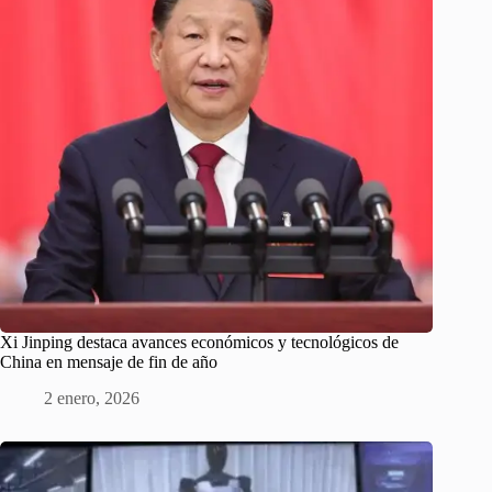
Xi Jinping destaca avances económicos y tecnológicos de
China en mensaje de fin de año
2 enero, 2026