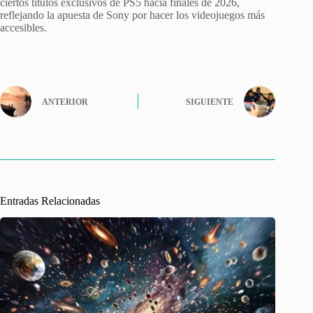
ciertos títulos exclusivos de PS5 hacia finales de 2026,
reflejando la apuesta de Sony por hacer los videojuegos más
accesibles.
ANTERIOR
SIGUIENTE
Entradas Relacionadas