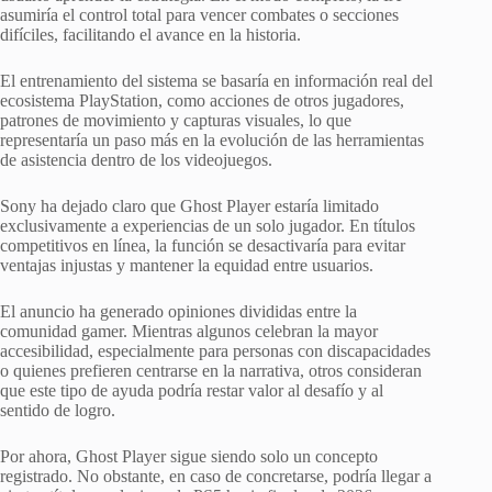
asumiría el control total para vencer combates o secciones
difíciles, facilitando el avance en la historia.
El entrenamiento del sistema se basaría en información real del
ecosistema PlayStation, como acciones de otros jugadores,
patrones de movimiento y capturas visuales, lo que
representaría un paso más en la evolución de las herramientas
de asistencia dentro de los videojuegos.
Sony ha dejado claro que Ghost Player estaría limitado
exclusivamente a experiencias de un solo jugador. En títulos
competitivos en línea, la función se desactivaría para evitar
ventajas injustas y mantener la equidad entre usuarios.
El anuncio ha generado opiniones divididas entre la
comunidad gamer. Mientras algunos celebran la mayor
accesibilidad, especialmente para personas con discapacidades
o quienes prefieren centrarse en la narrativa, otros consideran
que este tipo de ayuda podría restar valor al desafío y al
sentido de logro.
Por ahora, Ghost Player sigue siendo solo un concepto
registrado. No obstante, en caso de concretarse, podría llegar a